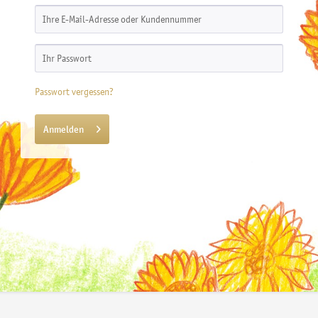
Passwort vergessen?
Anmelden